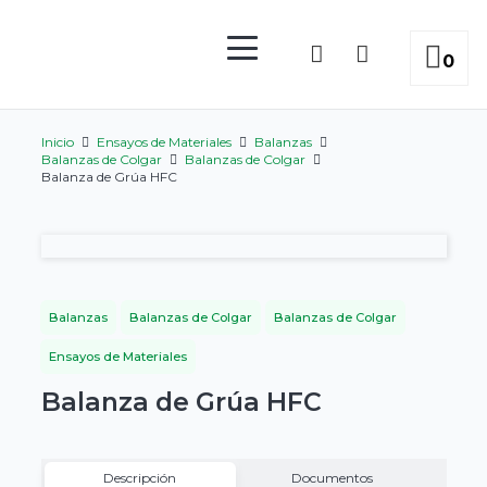
0
Inicio
Ensayos de Materiales
Balanzas
Balanzas de Colgar
Balanzas de Colgar
Balanza de Grúa HFC
Balanzas
Balanzas de Colgar
Balanzas de Colgar
Ensayos de Materiales
Balanza de Grúa HFC
Descripción
Documentos