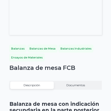
Balanzas
Balanzas de Mesa
Balanzas Industriales
Ensayos de Materiales
Balanza de mesa FCB
Descripción
Documentos
Balanza de mesa con indicación
secundaria en la parte posterior