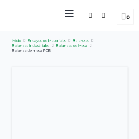
0
Inicio
Ensayos de Materiales
Balanzas
Balanzas Industriales
Balanzas de Mesa
Balanza de mesa FCB