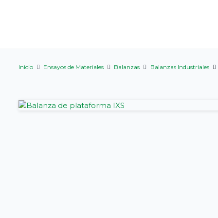
Inicio
Ensayos de Materiales
Balanzas
Balanzas Industriales