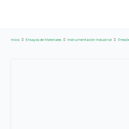
Inicio
Ensayos de Materiales
Instrumentación Industrial
Presió