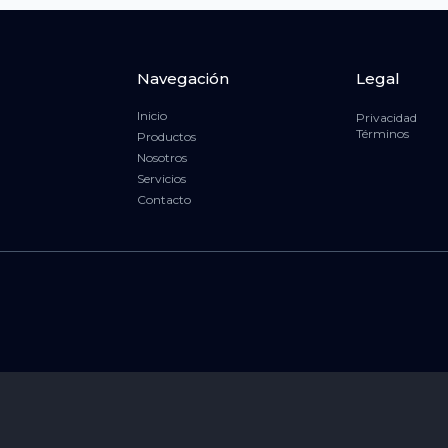
Navegación
Legal
Inicio
Privacidad
Términos
Productos
Nosotros
Servicios
Contacto