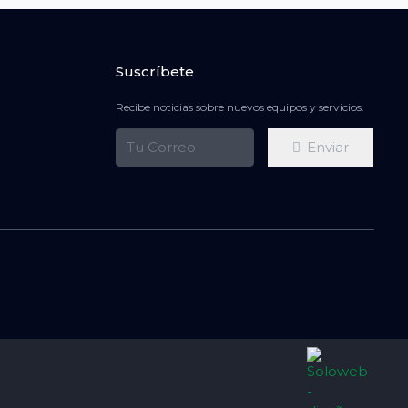
Suscríbete
Recibe noticias sobre nuevos equipos y servicios.
Enviar