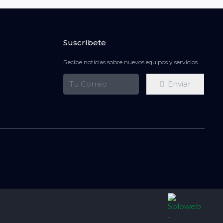
Suscríbete
Recibe noticias sobre nuevos equipos y servicios.
Enviar