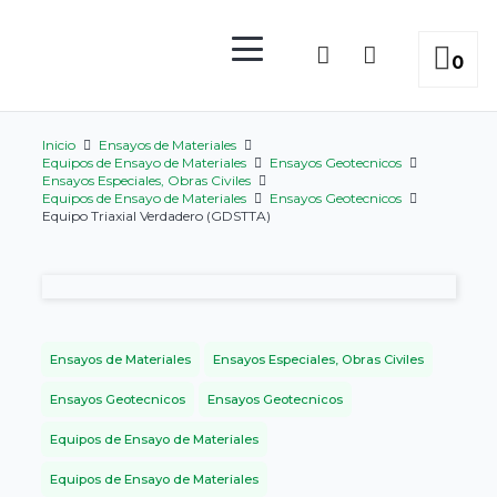
0
Inicio
Ensayos de Materiales
Equipos de Ensayo de Materiales
Ensayos Geotecnicos
Ensayos Especiales, Obras Civiles
Equipos de Ensayo de Materiales
Ensayos Geotecnicos
Equipo Triaxial Verdadero (GDSTTA)
Ensayos de Materiales
Ensayos Especiales, Obras Civiles
Ensayos Geotecnicos
Ensayos Geotecnicos
Equipos de Ensayo de Materiales
Equipos de Ensayo de Materiales