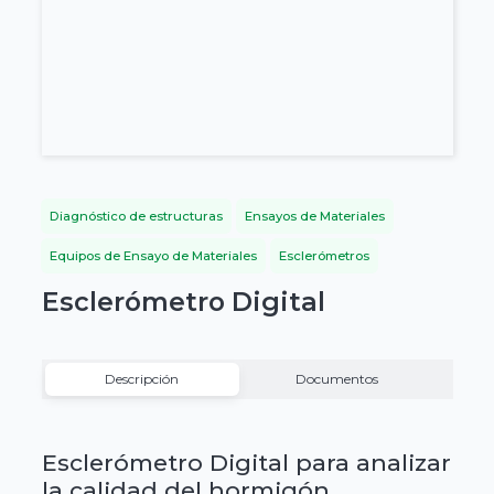
Diagnóstico de estructuras
Ensayos de Materiales
Equipos de Ensayo de Materiales
Esclerómetros
Esclerómetro Digital
Descripción
Documentos
Esclerómetro Digital para analizar
la calidad del hormigón