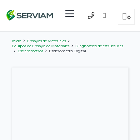
0
Inicio
Ensayos de Materiales
Equipos de Ensayo de Materiales
Diagnóstico de estructuras
Esclerómetros
Esclerómetro Digital