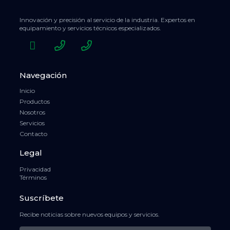
Innovación y precisión al servicio de la industria. Expertos en
equipamiento y servicios técnicos especializados.
Navegación
Inicio
Productos
Nosotros
Servicios
Contacto
Legal
Privacidad
Términos
Suscríbete
Recibe noticias sobre nuevos equipos y servicios.