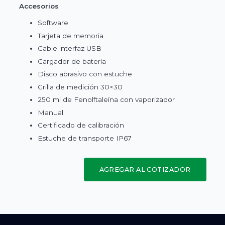
Accesorios
Software
Tarjeta de memoria
Cable interfaz USB
Cargador de batería
Disco abrasivo con estuche
Grilla de medición 30×30
250 ml de Fenolftaleína con vaporizador
Manual
Certificado de calibración
Estuche de transporte IP67
AGREGAR AL COTIZADOR