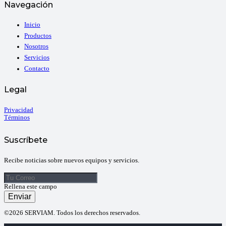
Navegación
Inicio
Productos
Nosotros
Servicios
Contacto
Legal
Privacidad
Términos
Suscríbete
Recibe noticias sobre nuevos equipos y servicios.
Rellena este campo
Enviar
©2026 SERVIAM. Todos los derechos reservados.