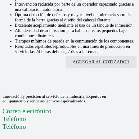
Intervención reducida por parte de un operador capacitado gracias a
una calibración automática.
Óptima detección de defectos y mayor nivel de tolerancia sobre la
forma de la barra gracias al diseño del cabezal flotante.
Excelente acoplamiento mediante el uso de un tanque de inmersión.
Alta densidad de adquisición para hallar defectos pequeños bajo
condiciones dinámicas.
Tiempos mínimos de parada en la conmutación de los componentes.
Resultados repetibles/reproducibles en una línea de producción en
servicio las 24 horas del días, 7 días a la semana.
AGREGAR AL COTIZADOR
Innovación y precisión al servicio de la industria. Expertos en
equipamiento y servicios técnicos especializados.
Correo electrónico
Teléfono
Teléfono