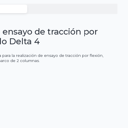
 ensayo de tracción por
lo Delta 4
ara la realización de ensayo de tracción por flexión,
marco de 2 columnas.