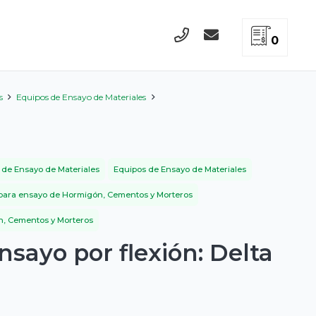
0
s
Equipos de Ensayo de Materiales
 de Ensayo de Materiales
Equipos de Ensayo de Materiales
para ensayo de Hormigón, Cementos y Morteros
, Cementos y Morteros
nsayo por flexión: Delta