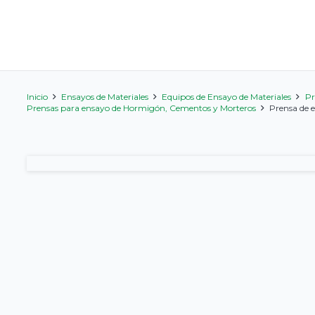
Inicio
Ensayos de Materiales
Equipos de Ensayo de Materiales
Pr
Prensas para ensayo de Hormigón, Cementos y Morteros
Prensa de e