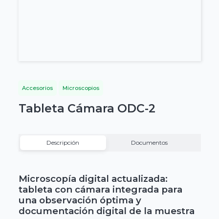
Accesorios
Microscopios
Tableta Cámara ODC-2
Descripción
Documentos
Microscopía digital actualizada:
tableta con cámara integrada para
una observación óptima y
documentación digital de la muestra