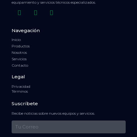
equipamiento y servicios técnicos especializados.
Navegación
Inicio
Productos
Nosotros
Servicios
Contacto
Legal
Privacidad
Términos
Suscríbete
Recibe noticias sobre nuevos equipos y servicios.