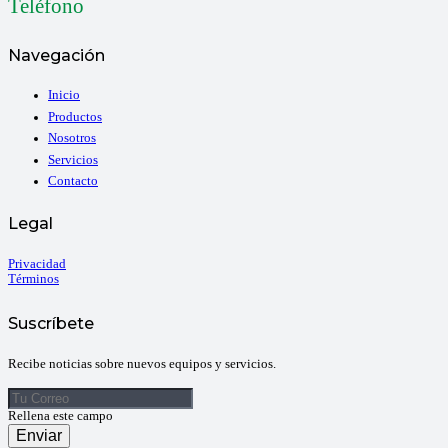
Teléfono
Navegación
Inicio
Productos
Nosotros
Servicios
Contacto
Legal
Privacidad
Términos
Suscríbete
Recibe noticias sobre nuevos equipos y servicios.
Rellena este campo
Enviar