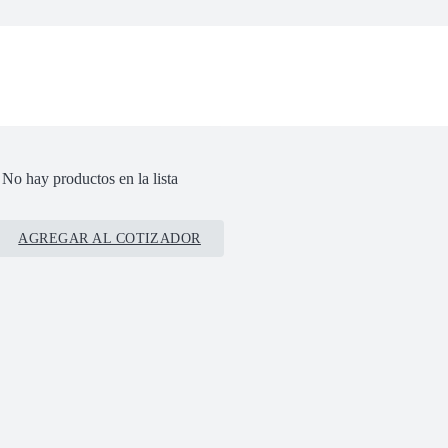
No hay productos en la lista
AGREGAR AL COTIZADOR