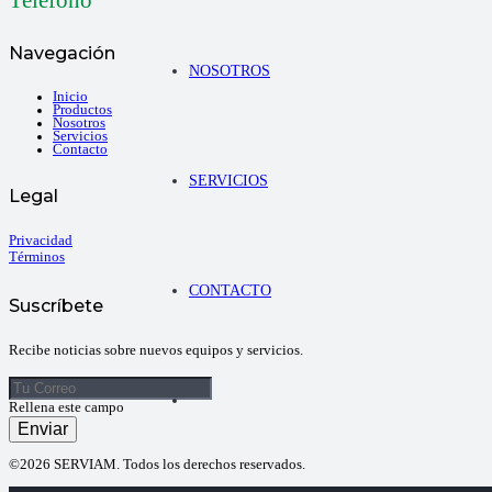
Navegación
NOSOTROS
Inicio
Productos
Nosotros
Servicios
Contacto
SERVICIOS
Legal
Privacidad
Términos
CONTACTO
Suscríbete
Recibe noticias sobre nuevos equipos y servicios.
Rellena este campo
Enviar
©2026 SERVIAM. Todos los derechos reservados.